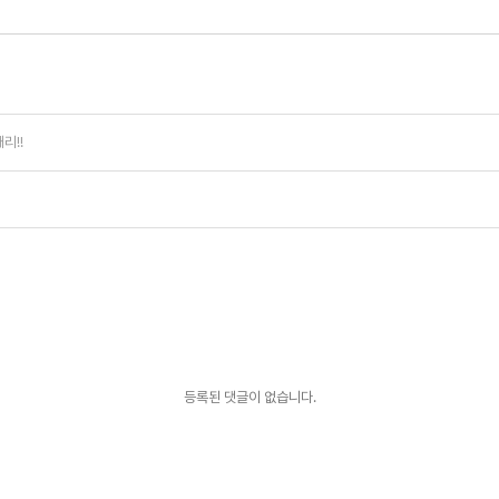
리!!
등록된 댓글이 없습니다.