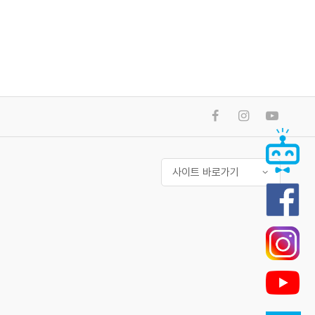
사이트 바로가기