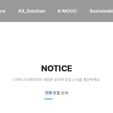
ice
AX_Solution
K-MOOC
Sustainabi
NOTICE
스마트크리에이터의 새로운 공지와 모집 소식을 확인하세요.
전체
모집
소식