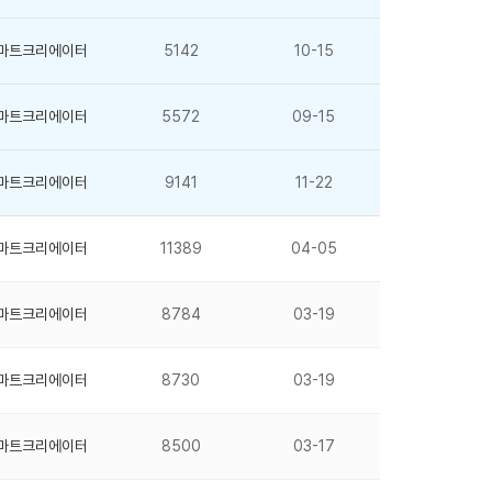
마트크리에이터
5142
10-15
마트크리에이터
5572
09-15
마트크리에이터
9141
11-22
마트크리에이터
11389
04-05
마트크리에이터
8784
03-19
마트크리에이터
8730
03-19
마트크리에이터
8500
03-17