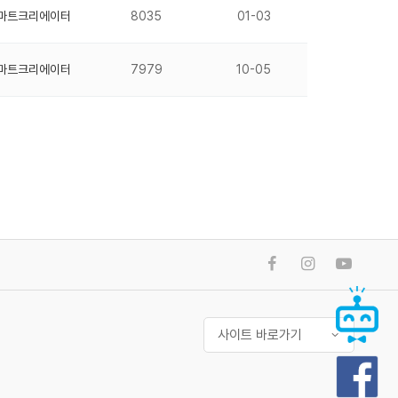
마트크리에이터
8035
01-03
마트크리에이터
7979
10-05
사이트 바로가기