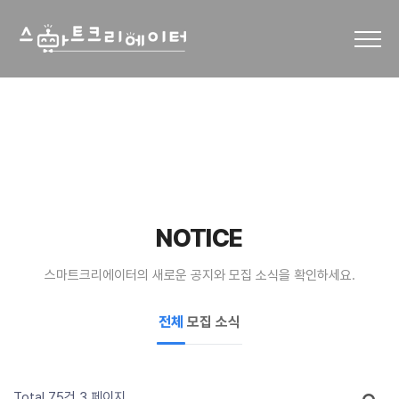
NOTICE
스마트크리에이터의 새로운 공지와 모집 소식을 확인하세요.
전체
모집
소식
Total 75건
3 페이지