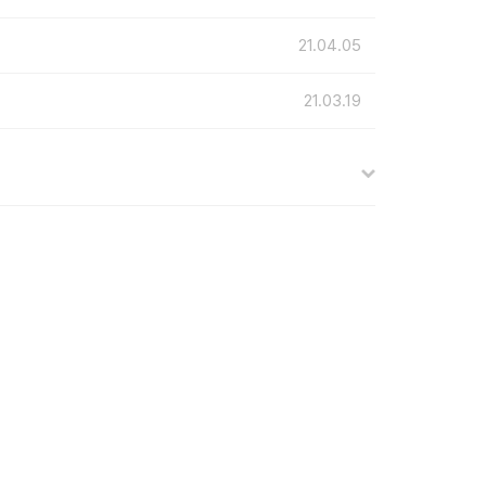
21.04.05
21.03.19