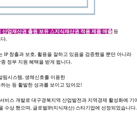
 산업재산권 출원 보유 △지식재산권 적용 제품 매출
 등 
다. 
 IP 창출과 보호, 활용을 잘하고 있음을 검증했을 뿐만 아니라
각종 정부 지원 혜택을 받게 됩니다. 
알림시스템, 생체신호를 이용한 
하는 등 활발한 성과를 보이고 있어요!
서비스 개발로 대구경북지역 산업발전과 지역경제 활성화에 기
 수상 했으며, 글로벌IP(지식재산) 스타기업에 선정되었습니다.