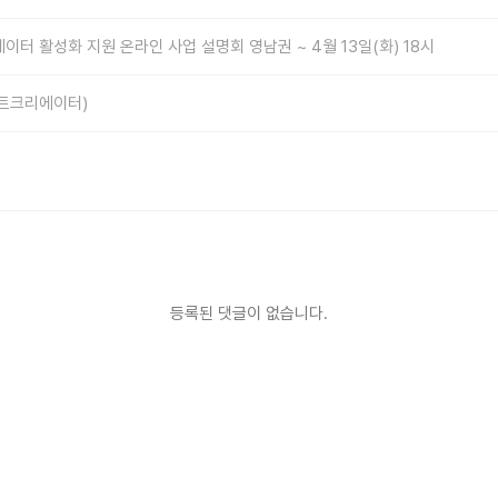
이터 활성화 지원 온라인 사업 설명회 영남권 ~ 4월 13일(화) 18시
마트크리에이터)
등록된 댓글이 없습니다.