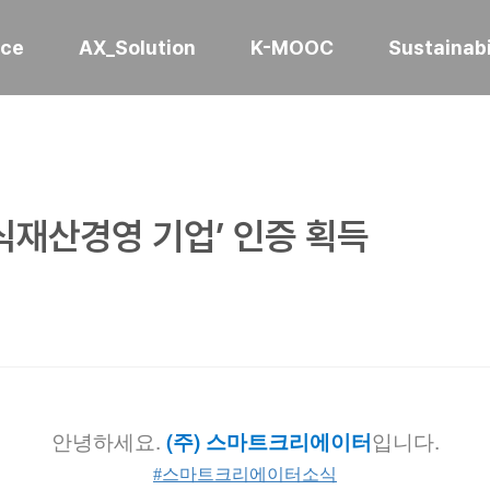
ice
AX_Solution
K-MOOC
Sustainabi
식재산경영 기업’ 인증 획득
안녕하세요.
입니다.
 (주) 스마트크리에이터
#스마트크리에이터소식