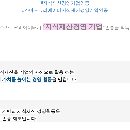
#지식재산경영기업인증
#스마트크리에이터지식재산경영기업인증
‘지식재산경영 기업
)스마트크리에이터가 
’ 인증을 획
지식재산을 기업의 자산으로 활용 하는 
 가치를 높이는 경영 활동
을 말합니다.
력 기반의 지식재산 경영활동을
 인증 제도입니다.