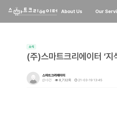
About Us
Our Serv
소식
(주)스마트크리에이터 ‘지
스마트크리에이터
0건
8,732회
21-03-19 13:45