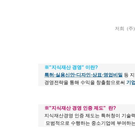
 저희 
(주
※"지식재산 경영" 이란?
특허·실용신안·디자인·상표·영업비밀
 등 
경영전략을 통해 수익을 창출함으로써 
기업
※"지식재산 경영 인증 제도"  란?
지식재산경영 인증 제도는 특허청이 기술
 모범적으로 수행하는 중소기업에 부여하는