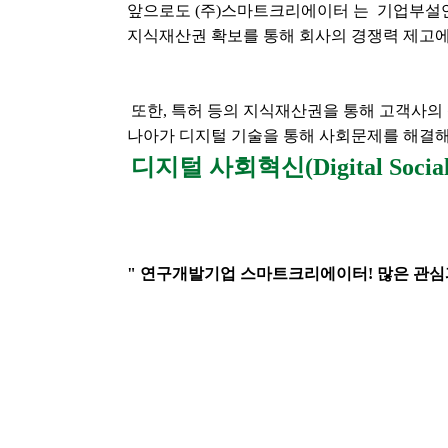
앞으로도 (주)스마트크리에이터 는  기업부설
지식재산권 확보를 통해 회사의 경쟁력 제고
 또한, 특허 등의 지식재산권을 통해 고객사의
나아가 디지털 기술을 통해 사회문제를 해결
디지털 사회혁신(Digital Socia
" 연구개발기업 스마트크리에이터! 많은 관심