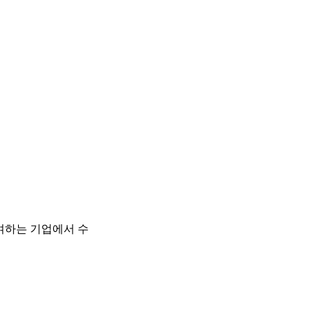
여하는 기업에서 수