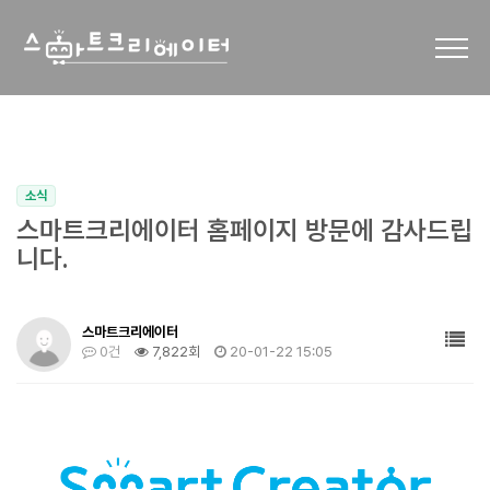
소식
스마트크리에이터 홈페이지 방문에 감사드립
니다.
스마트크리에이터
0건
7,822회
20-01-22 15:05