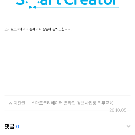
스마트크리에이터 홈페이지 방문에 감사드립니다.
이전글
스마트크리에이터 온라인 청년사업장 직무교육
20.10.05
댓글
0