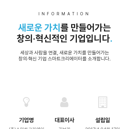
INFORMATION
새로운 가치
를 만들어가는
창의·혁신적인 기업입니다
.
세상과 사람을 연결, 새로운 가치를 만들어가는
창의·혁신 기업 스마트크리에이터를 소개합니다.
기업명
대표이사
설립일