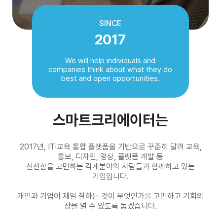
SINCE
2017
We will help individuals and
companies think about what they do
best and open opportunities.
스마트크리에이터는
2017년, IT·교육 통합 플랫폼을 기반으로 꾸준히 달려 교육,
홍보, 디자인, 영상, 플랫폼 개발 등
신선함을 고민하는 각계분야의 사람들과 함께하고 있는
기업입니다.
개인과 기업이 제일 잘하는 것이 무엇인가를 고민하고 기회의
장을 열 수 있도록 돕겠습니다.