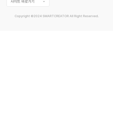
사이트 바로가기
Copyright ©2024 SMARTCREATOR All Right Reserved.