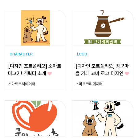
CHARACTER
LOGO
[디자인 포트폴리오] 소마토
[디자인 포트폴리오] 장군마
마코카! 캐릭터 소개
을 카페 고바 로고 디자인
스마트크리에이터
스마트크리에이터