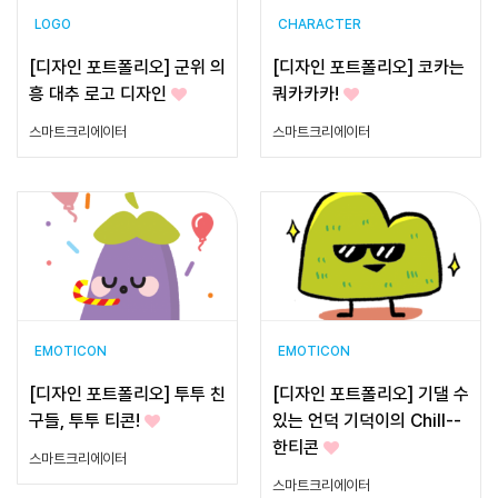
LOGO
CHARACTER
[디자인 포트폴리오] 군위 의
[디자인 포트폴리오] 코카는
흥 대추 로고 디자인
쿼카카카!
스마트크리에이터
스마트크리에이터
EMOTICON
EMOTICON
[디자인 포트폴리오] 투투 친
[디자인 포트폴리오] 기댈 수
구들, 투투 티콘!
있는 언덕 기덕이의 Chill--
한티콘
스마트크리에이터
스마트크리에이터