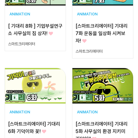
ANIMATION
ANIMATION
[ 기대리 8화 ] 기업부설연구
[스마트크리에이터] 기대리
소 사무실의 짐 상자!
7화 운동을 일상화 시켜보
자!
스마트크리에이터
스마트크리에이터
ANIMATION
ANIMATION
[스마트크리에이터] 기대리
[스마트크리에이터] 기대리
6화 기덕이와 꽃!
5화 사무실의 환경 지키미