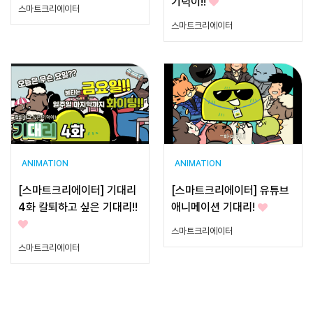
기덕이!!
스마트크리에이터
스마트크리에이터
ANIMATION
ANIMATION
[스마트크리에이터] 기대리
[스마트크리에이터] 유튜브
4화 칼퇴하고 싶은 기대리!!
애니메이션 기대리!
스마트크리에이터
스마트크리에이터