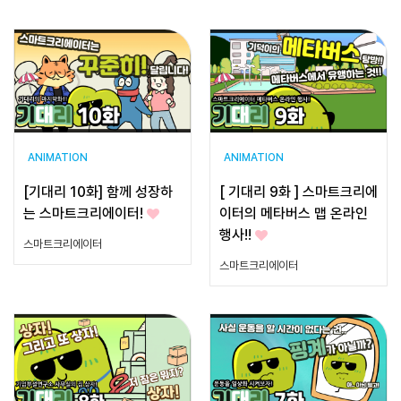
ANIMATION
ANIMATION
[기대리 10화] 함께 성장하
[ 기대리 9화 ] 스마트크리에
는 스마트크리에이터!
이터의 메타버스 맵 온라인
행사!!
스마트크리에이터
스마트크리에이터