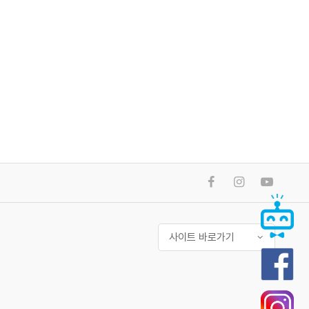
사이트 바로가기