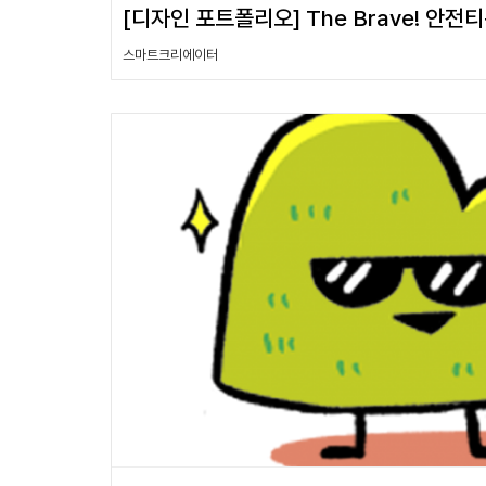
[디자인 포트폴리오] The Brave! 안전
스마트크리에이터