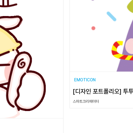
EMOTICON
[디자인 포트폴리오] 투투
스마트크리에이터