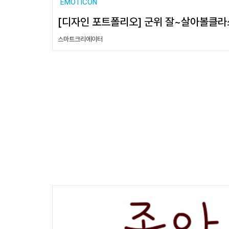
EMOTICON
[디자인 포트폴리오] 군위 잘~살아볼클
스마트크리에이터