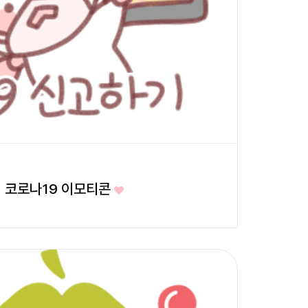
니 코로나19 이모티콘