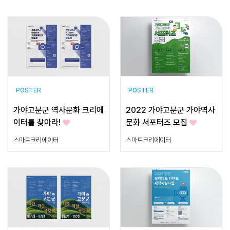
POSTER
POSTER
가야고분군 역사문화 크리에
2022 가야고분군 가야역사
이터를 찾아라!
문화 서포터즈 모집
스마트크리에이터
스마트크리에이터