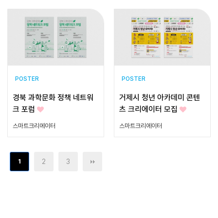
POSTER
POSTER
경북 과학문화 정책 네트워
거제시 청년 아카데미 콘텐
크 포럼
츠 크리에이터 모집
스마트크리에이터
스마트크리에이터
1
2
3