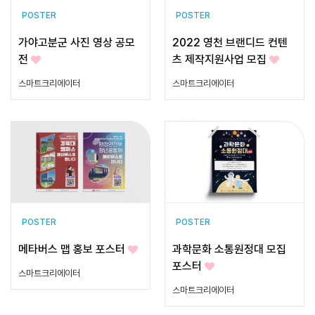
POSTER
POSTER
가야고분군 사진 영상 공모
2022 영천 브랜디드 컨텐
전
츠 제작지원사업 모집
스마트크리에이터
스마트크리에이터
POSTER
POSTER
메타버스 맵 홍보 포스터
과학문화 소통원정대 모집
포스터
스마트크리에이터
스마트크리에이터