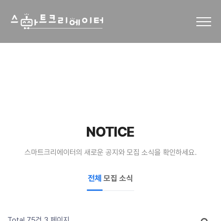
NOTICE
스마트크리에이터의 새로운 공지와 모집 소식을 확인하세요.
전체
모집
소식
Total 75건
3 페이지