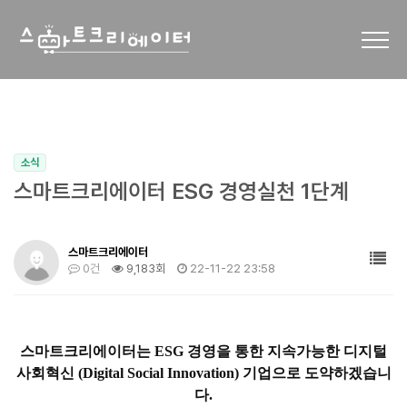
소식
스마트크리에이터 ESG 경영실천 1단계
스마트크리에이터
0건
9,183회
22-11-22 23:58
스마트크리에이터는 ESG 경영을 통한 지속가능한 디지털
사회혁신 (Digital Social Innovation) 기업으로 도약하겠습니
다.