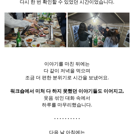
다시 한 번 확인할 수 있었던 시간이었습니다.
이야기를 마친 뒤에는
다 같이 저녁을 먹으며
조금 더 편한 분위기로 시간을 보냈어요.
워크숍에서 미처 다 하지 못했던 이야기들도 이어지고,
웃음 섞인 대화 속에서
하루를 마무리했습니다.
·
·
·
·
·
·
·
·
·
·
다음 날 아침에는