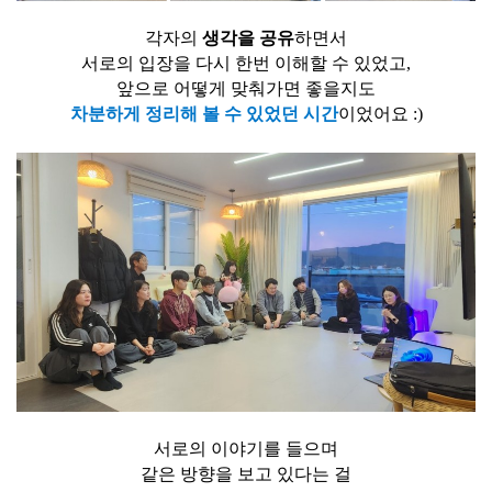
각자의
생각을 공유
하면서
서로의 입장을 다시 한번 이해할 수 있었고,
앞으로 어떻게 맞춰가면 좋을지도
차분하게 정리해 볼 수 있었던 시간
이었어요 :)
서로의 이야기를 들으며
같은 방향을 보고 있다는 걸