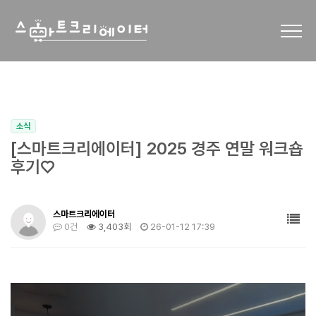
소식
[스마트크리에이터] 2025 경주 연말 워크숍
후기♡
스마트크리에이터
0건
3,403회
26-01-12 17:39