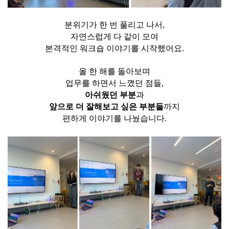
분위기가 한 번 풀리고 나서,
자연스럽게 다 같이 모여
본격적인 워크숍 이야기를 시작했어요.
올 한 해를 돌아보며
업무를 하면서 느꼈던 점들,
아쉬웠던 부분
과
앞으로 더 잘해보고 싶은 부분들
까지
편하게 이야기를 나눴습니다.