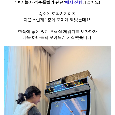
‘여기놀자 경주풀빌라 펜션’
에서 진행
되었어요!
숙소에 도착하자마자
자연스럽게 1층에 모이게 되었는데요!
한쪽에 놓여 있던 오락실 게임기를 보자마자
다들 하나둘씩 모여들기 시작했습니다.