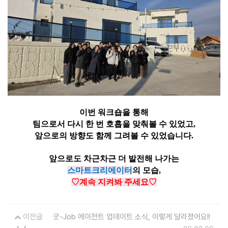
이번 워크숍을 통해
팀으로서 다시 한 번 호흡을 맞춰볼 수 있었고,
앞으로의 방향도 함께 그려볼 수 있었습니다.
앞으로도 차근차근 더 발전해 나가는
스마트크리에이터
의 모습,
♡
계속 지켜봐 주세요
♡
이전글
굿-Job 에이전트 업데이트 소식, 이렇게 달라졌어요!!