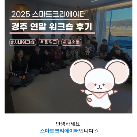
안녕하세요.
스마트크리에이터
입니다 :)